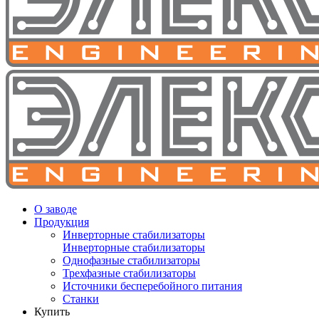
О заводе
Продукция
Инверторные стабилизаторы
Инверторные стабилизаторы
Однофазные стабилизаторы
Трехфазные стабилизаторы
Источники бесперебойного питания
Станки
Купить