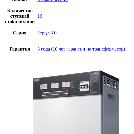
Количество
ступеней
16
стабилизации
Серия
Герц v3.0
Гарантия
3 года (10 лет гарантии на трансформатор)