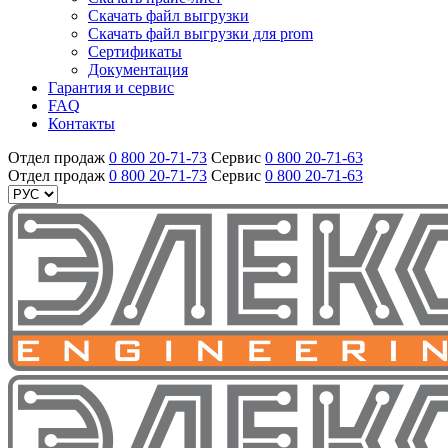
Скачать файл выгрузки
Скачать файл выгрузки для prom
Сертификаты
Документация
Гарантия и сервис
FAQ
Контакты
Отдел продаж
0 800 20-71-73
Сервис
0 800 20-71-63
Отдел продаж
0 800 20-71-73
Сервис
0 800 20-71-63