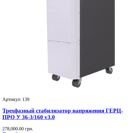
Артикул: 139
Трехфазный стабилизатор напряжения ГЕРЦ-
ПРО У 36-3/160 v3.0
278,000.00
грн.