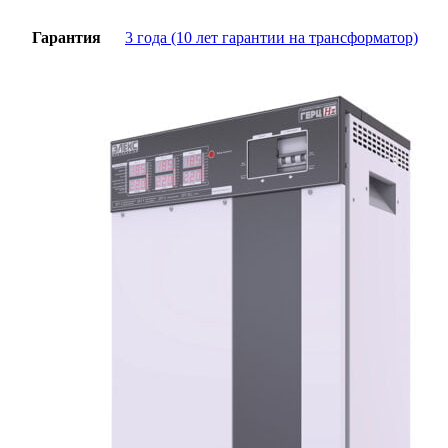
Гарантия
3 года (10 лет гарантии на трансформатор)