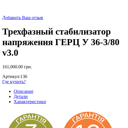
Добавить Ваш отзыв
Трехфазный стабилизатор
напряжения ГЕРЦ У 36-3/80
v3.0
161,000.00
грн.
Артикул:
136
Где купить?
Описание
Детали
Характеристики