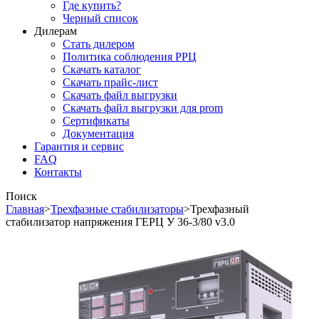
Где купить?
Черный список
Дилерам
Стать дилером
Политика соблюдения РРЦ
Скачать каталог
Скачать прайс-лист
Скачать файл выгрузки
Скачать файл выгрузки для prom
Сертификаты
Документация
Гарантия и сервис
FAQ
Контакты
Поиск
Главная
>
Трехфазные стабилизаторы
>
Трехфазный
стабилизатор напряжения ГЕРЦ У 36-3/80 v3.0